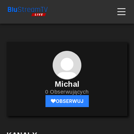
Michal
0 Obserwujących
OBSERWUJ