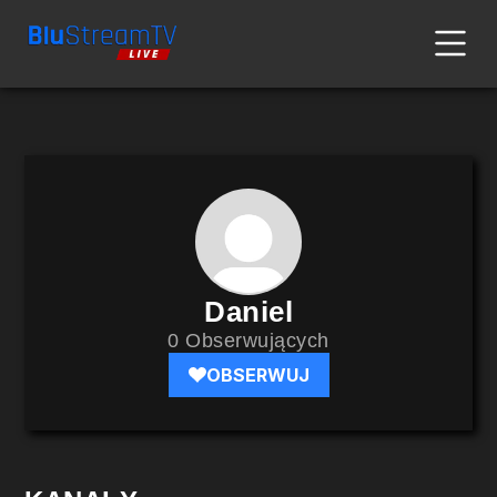
Daniel
0 Obserwujących
OBSERWUJ