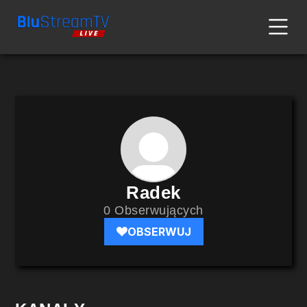
Radek
0 Obserwujących
OBSERWUJ