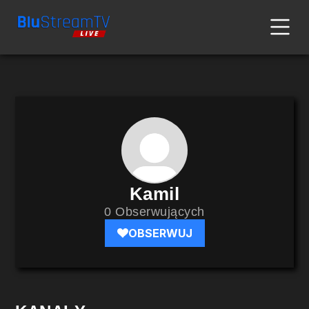
Kamil
0 Obserwujących
OBSERWUJ