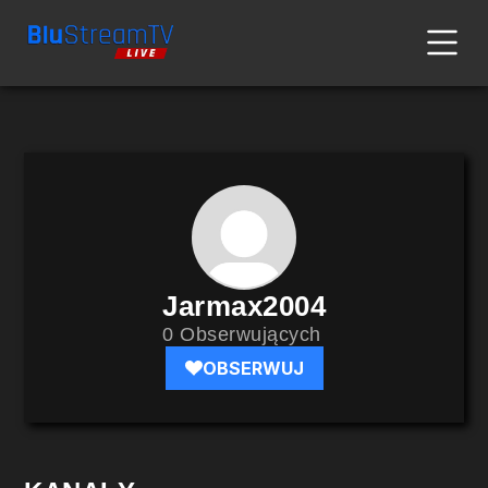
Jarmax2004
0 Obserwujących
OBSERWUJ