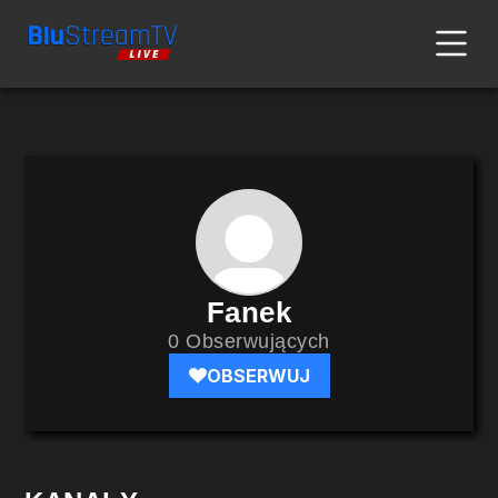
Fanek
0 Obserwujących
OBSERWUJ