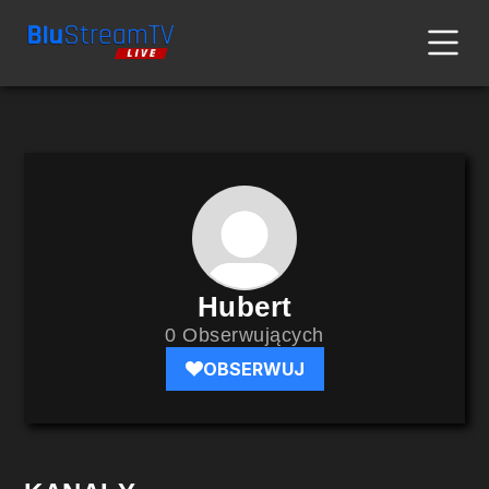
Hubert
0 Obserwujących
OBSERWUJ