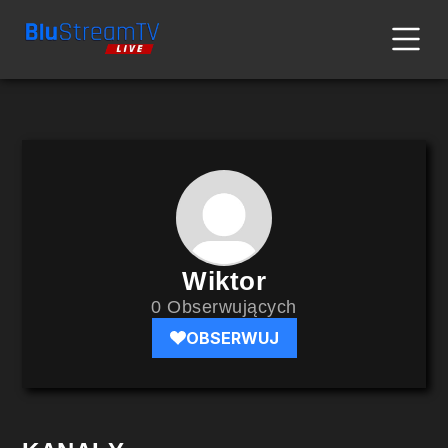
Wiktor
0 Obserwujących
OBSERWUJ