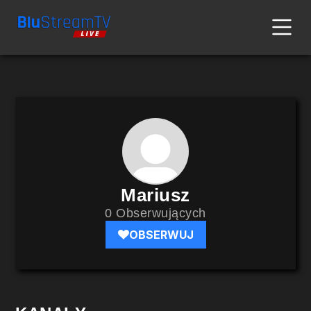
Mariusz
0 Obserwujących
OBSERWUJ