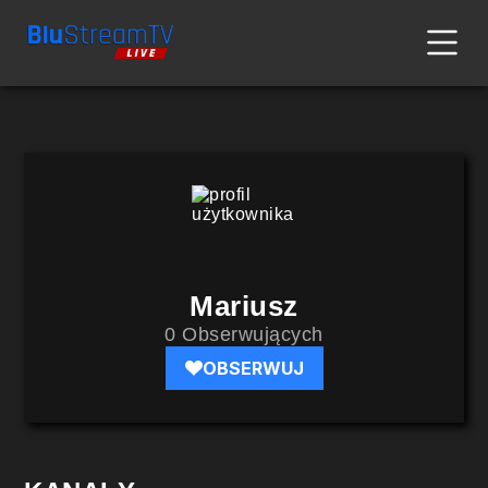
Mariusz
0 Obserwujących
OBSERWUJ