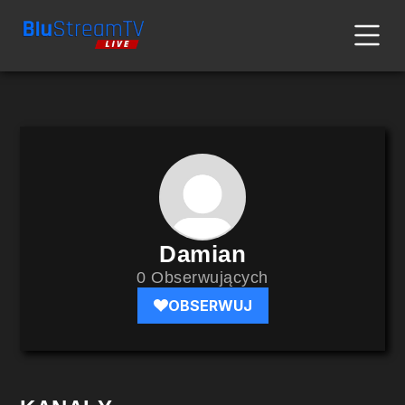
Damian
0 Obserwujących
OBSERWUJ