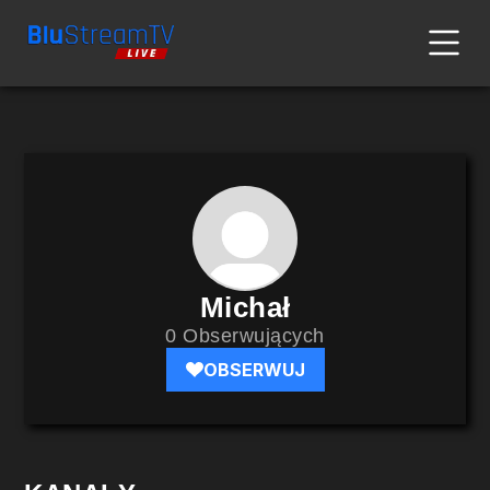
Michał
0 Obserwujących
OBSERWUJ