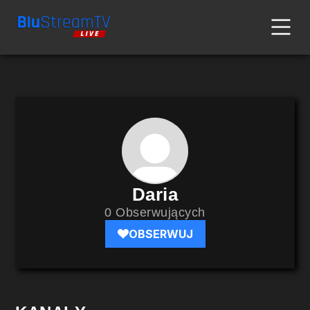
Daria
0 Obserwujących
OBSERWUJ