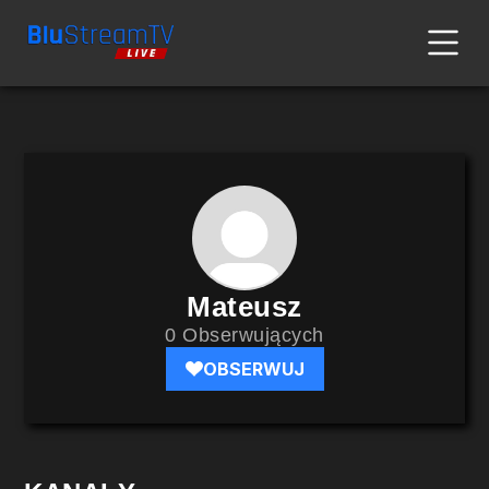
Mateusz
0 Obserwujących
OBSERWUJ