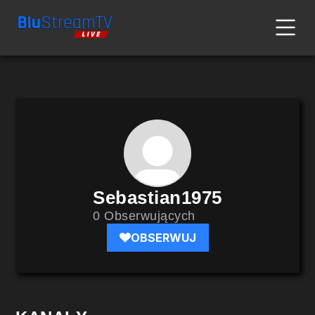
Sebastian1975
0 Obserwujących
OBSERWUJ