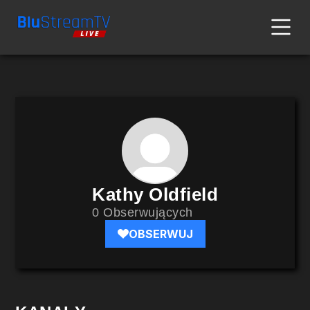
Kathy Oldfield
0 Obserwujących
OBSERWUJ