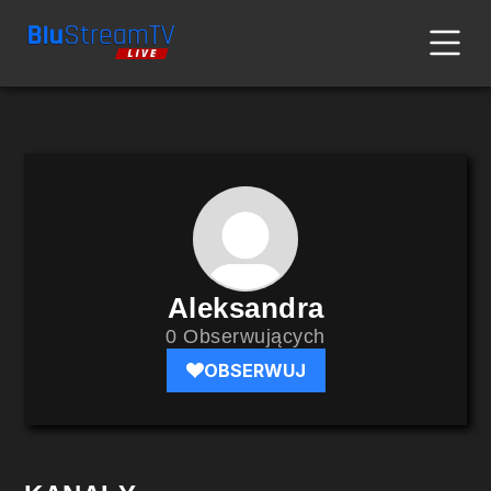
Aleksandra
0 Obserwujących
OBSERWUJ