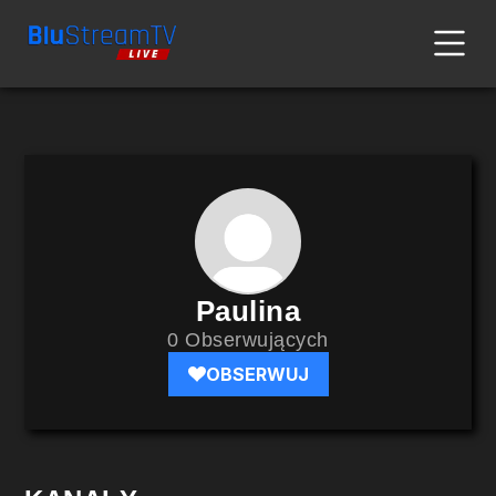
Paulina
0 Obserwujących
OBSERWUJ