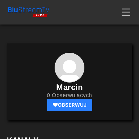
Marcin
0 Obserwujących
OBSERWUJ