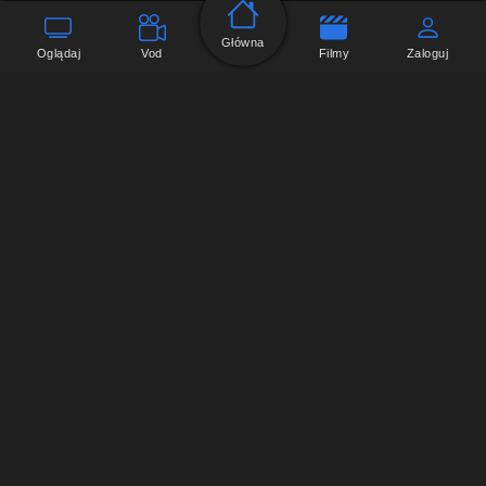
Główna
Oglądaj
Vod
Filmy
Zaloguj