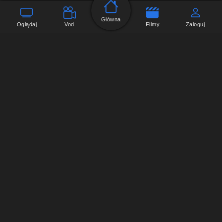
Główna
Oglądaj
Vod
Filmy
Zaloguj