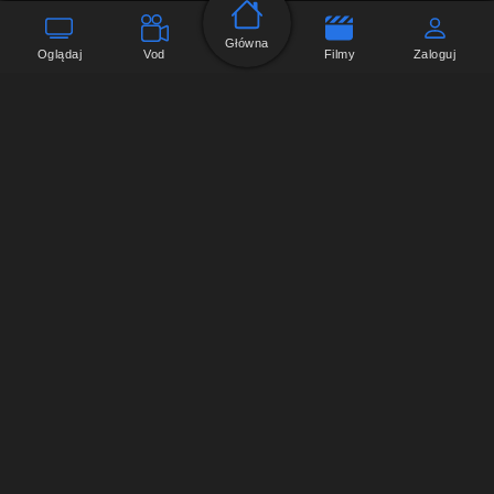
Główna
Oglądaj
Vod
Filmy
Zaloguj